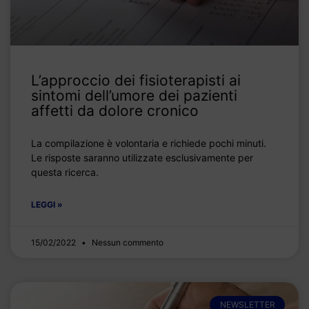
L’approccio dei fisioterapisti ai
sintomi dell’umore dei pazienti
affetti da dolore cronico
La compilazione è volontaria e richiede pochi minuti.
Le risposte saranno utilizzate esclusivamente per
questa ricerca.
LEGGI »
15/02/2022
Nessun commento
NEWSLETTER