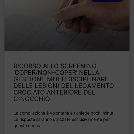
RICORSO ALLO SCREENING
‘COPER/NON-COPER’ NELLA
GESTIONE MULTIDISCIPLINARE
DELLE LESIONI DEL LEGAMENTO
CROCIATO ANTERIORE DEL
GINOCCHIO
La compilazione è volontaria e richiede pochi minuti.
Le risposte saranno utilizzate esclusivamente per
questa ricerca.