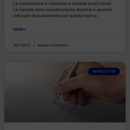
La compilazione è volontaria e richiede pochi minuti.
Le risposte sono completamente anonime e saranno
utilizzate esclusivamente per questa ricerca.
LEGGI »
18/11/2021
Nessun commento
NEWSLETTER