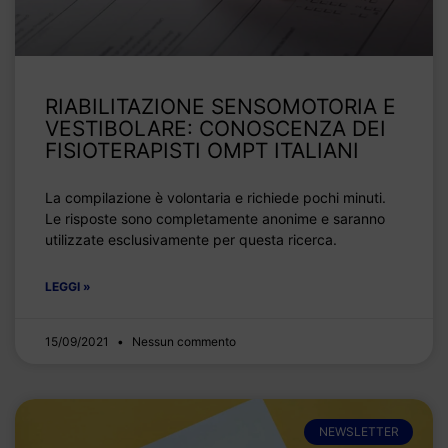
RIABILITAZIONE SENSOMOTORIA E
VESTIBOLARE: CONOSCENZA DEI
FISIOTERAPISTI OMPT ITALIANI
La compilazione è volontaria e richiede pochi minuti.
Le risposte sono completamente anonime e saranno
utilizzate esclusivamente per questa ricerca.
LEGGI »
15/09/2021
Nessun commento
NEWSLETTER