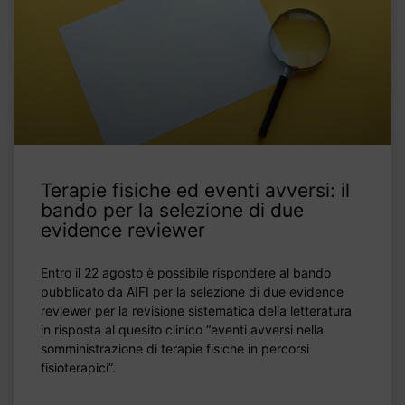
Terapie fisiche ed eventi avversi: il
bando per la selezione di due
evidence reviewer
Entro il 22 agosto è possibile rispondere al bando
pubblicato da AIFI per la selezione di due evidence
reviewer per la revisione sistematica della letteratura
in risposta al quesito clinico “eventi avversi nella
somministrazione di terapie fisiche in percorsi
fisioterapici”.