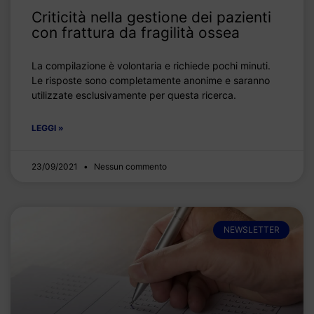
Criticità nella gestione dei pazienti
con frattura da fragilità ossea
La compilazione è volontaria e richiede pochi minuti.
Le risposte sono completamente anonime e saranno
utilizzate esclusivamente per questa ricerca.
LEGGI »
23/09/2021
Nessun commento
NEWSLETTER