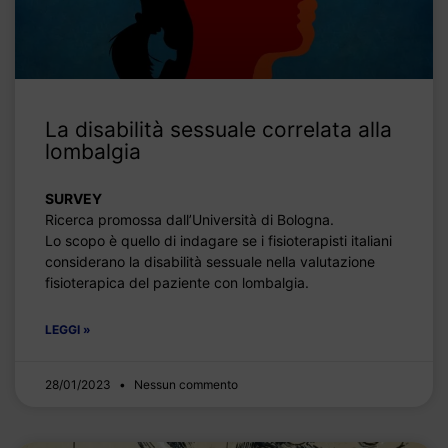
La disabilità sessuale correlata alla
lombalgia
SURVEY
Ricerca promossa dall’Università di Bologna.
Lo scopo è quello di indagare se i fisioterapisti italiani
considerano la disabilità sessuale nella valutazione
fisioterapica del paziente con lombalgia.
LEGGI »
28/01/2023
Nessun commento