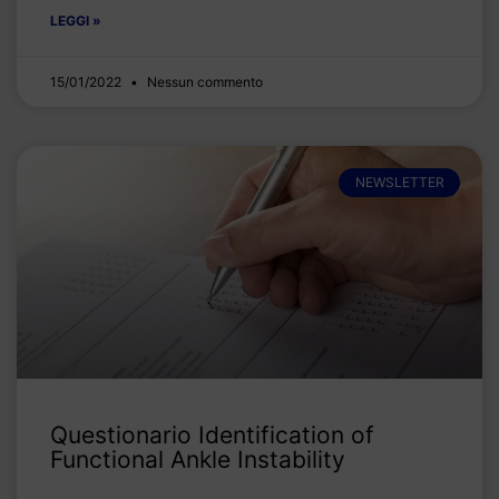
LEGGI »
15/01/2022
Nessun commento
NEWSLETTER
Questionario Identification of
Functional Ankle Instability