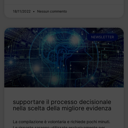
18/11/2022
Nessun commento
NEWSLETTER
supportare il processo decisionale
nella scelta della migliore evidenza
La compilazione è volontaria e richiede pochi minuti.
Le risposte saranno utilizzate esclusivamente per