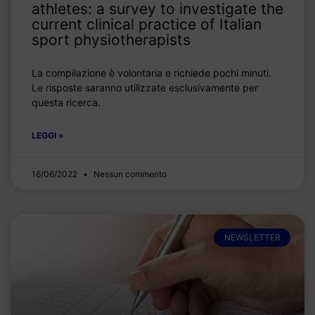
athletes: a survey to investigate the
current clinical practice of Italian
sport physiotherapists
La compilazione è volontaria e richiede pochi minuti.
Le risposte saranno utilizzate esclusivamente per
questa ricerca.
LEGGI »
16/06/2022
Nessun commento
NEWSLETTER