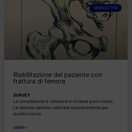
NEWSLETTER
Riabilitazione del paziente con
frattura di femore
SURVEY
La compilazione è volontaria e richiede pochi minuti.
Le risposte saranno utilizzate esclusivamente per
questa ricerca.
LEGGI »