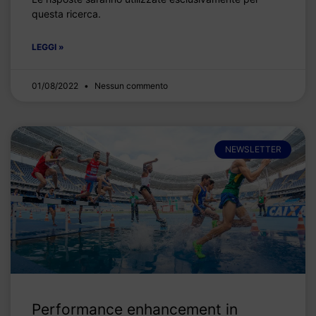
questa ricerca.
LEGGI »
01/08/2022
Nessun commento
NEWSLETTER
Performance enhancement in