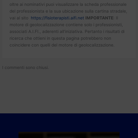
oltre ai nominativi puoi visualizzare la scheda professionale
del professionista e la sua ubicazione sulla cartina stradale,
vai al sito
https://fisioterapisti.aifi.net
IMPORTANTE
: Il
motore di geolocalizzazione contiene solo i professionisti,
associati A.I.FI., aderenti all’iniziativa. Pertanto i risultati di
ricerca che ottieni in questa pagina potrebbero non
coincidere con quelli del motore di geolocalizzazione.
I commenti sono chiusi.