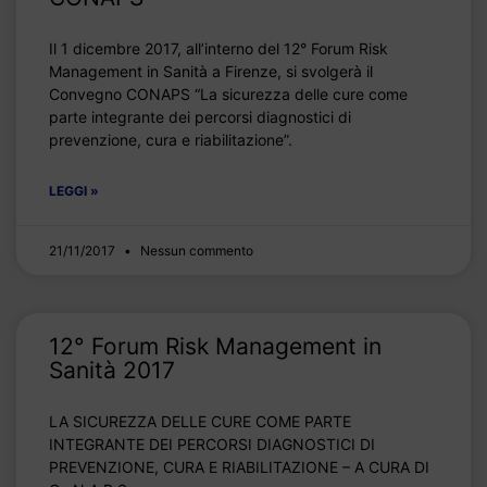
Il 1 dicembre 2017, all’interno del 12° Forum Risk
Management in Sanità a Firenze, si svolgerà il
Convegno CONAPS “La sicurezza delle cure come
parte integrante dei percorsi diagnostici di
prevenzione, cura e riabilitazione”.
LEGGI »
21/11/2017
Nessun commento
12° Forum Risk Management in
Sanità 2017
LA SICUREZZA DELLE CURE COME PARTE
INTEGRANTE DEI PERCORSI DIAGNOSTICI DI
PREVENZIONE, CURA E RIABILITAZIONE – A CURA DI