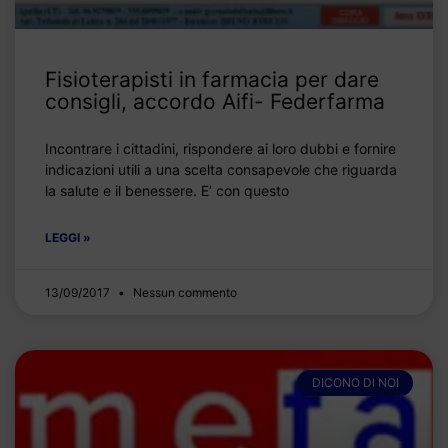
Fisioterapisti in farmacia per dare
consigli, accordo Aifi- Federfarma
Incontrare i cittadini, rispondere ai loro dubbi e fornire
indicazioni utili a una scelta consapevole che riguarda
la salute e il benessere. E’ con questo
LEGGI »
13/09/2017
Nessun commento
DICONO DI NOI