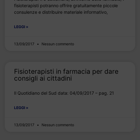
fisioterapisti potranno offrire gratuitamente piccole
consulenze e distribuire materiale informativo,
LEGGI »
13/09/2017
Nessun commento
Fisioterapisti in farmacia per dare
consigli ai cittadini
Il Quotidiano del Sud data: 04/09/2017 – pag. 21
LEGGI »
13/09/2017
Nessun commento