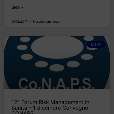
LEGGI »
18/12/2017
Nessun commento
EVENTI
12° Forum Risk Management in
Sanità – 1 dicembre Convegno
CONAPS