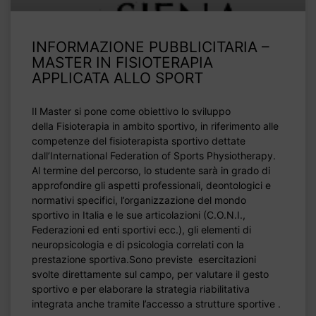
INFORMAZIONE PUBBLICITARIA –
MASTER IN FISIOTERAPIA
APPLICATA ALLO SPORT
Il Master si pone come obiettivo lo sviluppo
della Fisioterapia in ambito sportivo, in riferimento alle
competenze del fisioterapista sportivo dettate
dall’International Federation of Sports Physiotherapy.
Al termine del percorso, lo studente sarà in grado di
approfondire gli aspetti professionali, deontologici e
normativi specifici, l’organizzazione del mondo
sportivo in Italia e le sue articolazioni (C.O.N.I.,
Federazioni ed enti sportivi ecc.), gli elementi di
neuropsicologia e di psicologia correlati con la
prestazione sportiva.Sono previste esercitazioni
svolte direttamente sul campo, per valutare il gesto
sportivo e per elaborare la strategia riabilitativa
integrata anche tramite l’accesso a strutture sportive .