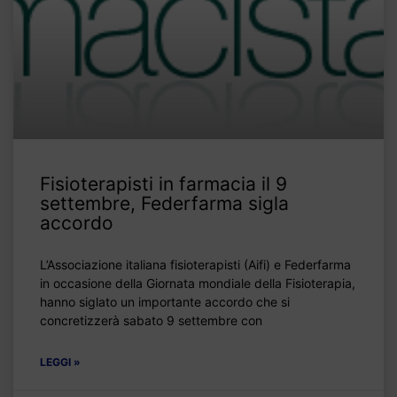
Fisioterapisti in farmacia il 9
settembre, Federfarma sigla
accordo
L’Associazione italiana fisioterapisti (Aifi) e Federfarma
in occasione della Giornata mondiale della Fisioterapia,
hanno siglato un importante accordo che si
concretizzerà sabato 9 settembre con
LEGGI »