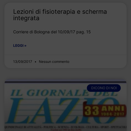
Lezioni di fisioterapia e scherma
integrata
Corriere di Bologna del 10/09/17 pag. 15
LEGGI »
13/09/2017
Nessun commento
DICONO DI NOI