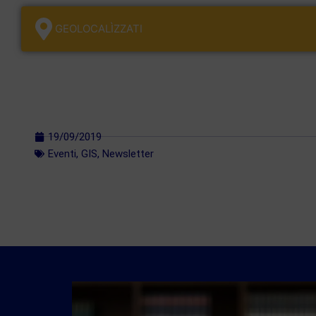
GEOLOCALÌZZATI
19/09/2019
Eventi
,
GIS
,
Newsletter