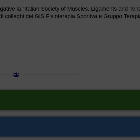
vulgative la “Italian Society of Muscles, Ligaments and Ten
 di colleghi dei GIS Fisioterapia Sportiva e Gruppo Terapi