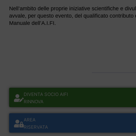
Nell’ambito delle proprie iniziative scientifiche e di
avvale, per questo evento, del qualificato contributo
Manuale dell’A.I.FI.
DIVENTA SOCIO AIFI
RINNOVA
AREA
RISERVATA