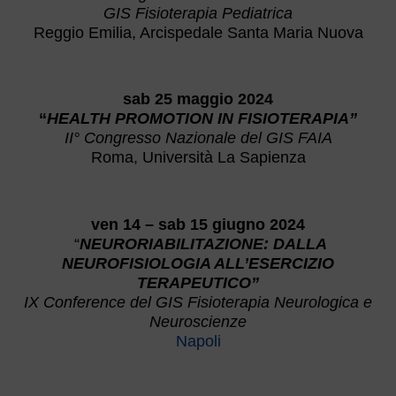
GIS Fisioterapia
Pediatrica
Reggio Emilia, Arcispedale Santa Maria Nuova
sab 25 maggio 2024
“
HEALTH PROMOTION IN FISIOTERAPIA”
II° Congresso Nazionale del GIS FAIA
Roma, Università La Sapienza
ven 14 – sab 15 giugno 2024
“
NEURORIABILITAZIONE: DALLA
NEUROFISIOLOGIA ALL’ESERCIZIO
TERAPEUTICO”
IX Conference del GIS Fisioterapia Neurologica e
Neuroscienze
Napoli