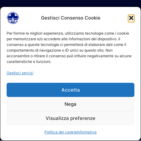
Gestisci Consenso Cookie
Per fornire le migliori esperienze, utilizziamo tecnologie come i cookie
per memorizzare e/o accedere alle informazioni del dispositivo. Il
consenso a queste tecnologie ci permetterà di elaborare dati come il
comportamento di navigazione o ID unici su questo sito. Non
acconsentire o ritirare il consenso può influire negativamente su alcune
caratteristiche e funzioni.
Gestisci servizi
Accetta
Nega
Visualizza preferenze
Politica dei cookie
Informativa