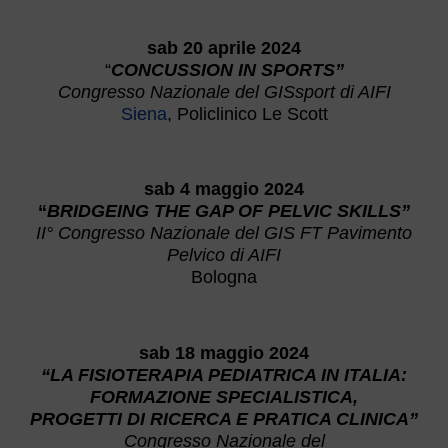
sab 20 aprile 2024
“
CONCUSSION IN SPORTS”
Congresso Nazionale del GISsport di AIFI
Siena
, Policlinico Le Scott
sab 4 maggio 2024
“
BRIDGEING THE GAP OF PELVIC SKILLS”
II° Congresso Nazionale del GIS FT Pavimento
Pelvico di AIFI
Bologna
sab 18 maggio 2024
“LA FISIOTERAPIA PEDIATRICA IN ITALIA:
FORMAZIONE SPECIALISTICA,
PROGETTI DI RICERCA E PRATICA CLINICA”
Congresso Nazionale del