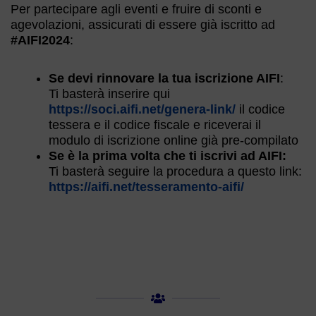
Per partecipare agli eventi e fruire di sconti e
agevolazioni, assicurati di essere già iscritto ad
#AIFI2024
:
Se devi rinnovare la tua iscrizione AIFI
:
Ti basterà inserire qui
https://soci.aifi.net/genera-link/
il codice
tessera e il codice fiscale e riceverai il
modulo di iscrizione online già pre-compilato
Se è la prima volta che ti iscrivi ad AIFI:
Ti basterà seguire la procedura a questo link:
https://aifi.net/tesseramento-aifi/