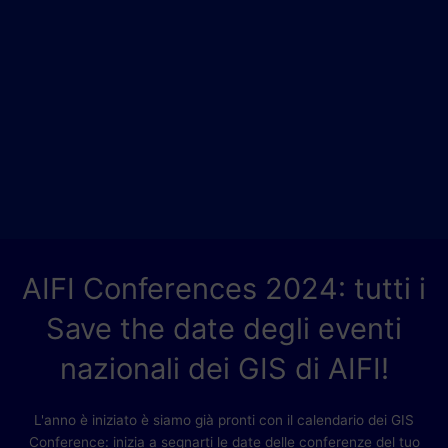
AIFI Conferences 2024: tutti i
Save the date degli eventi
nazionali dei GIS di AIFI!
L'anno è iniziato è siamo già pronti con il calendario dei GIS
Conference: inizia a segnarti le date delle conferenze del tuo