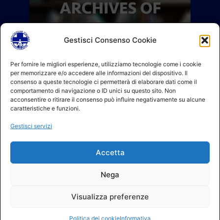
Gestisci Consenso Cookie
Per fornire le migliori esperienze, utilizziamo tecnologie come i cookie
per memorizzare e/o accedere alle informazioni del dispositivo. Il
consenso a queste tecnologie ci permetterà di elaborare dati come il
comportamento di navigazione o ID unici su questo sito. Non
acconsentire o ritirare il consenso può influire negativamente su alcune
caratteristiche e funzioni.
Gestisci servizi
Accetta
Nega
Visualizza preferenze
Politica dei cookie
Informativa