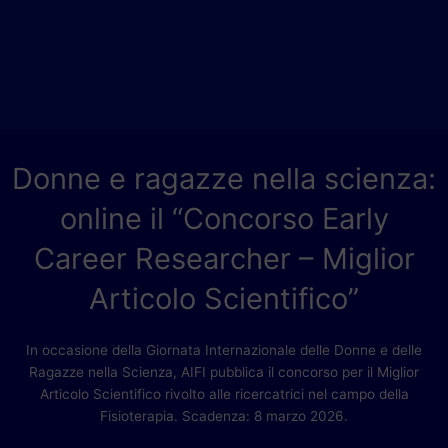
Donne e ragazze nella scienza:
online il “Concorso Early
Career Researcher – Miglior
Articolo Scientifico”
In occasione della Giornata Internazionale delle Donne e delle
Ragazze nella Scienza, AIFI pubblica il concorso per il Miglior
Articolo Scientifico rivolto alle ricercatrici nel campo della
Fisioterapia. Scadenza: 8 marzo 2026.