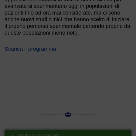
avanzato si sperimentano oggi in popolazioni di
pazienti fino ad ora mai considerate, ma ci sono
anche nuovi studi clinici che hanno scelto di iniziare
il proprio percorso sperimentale partendo proprio da
queste popolazioni meno note.
Scarica il programma