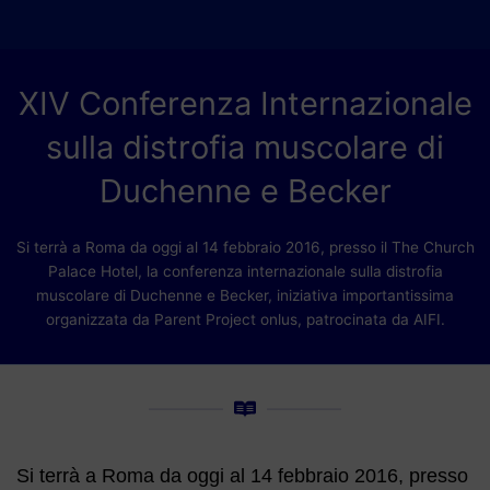
XIV Conferenza Internazionale
sulla distrofia muscolare di
Duchenne e Becker
Si terrà a Roma da oggi al 14 febbraio 2016, presso il The Church
Palace Hotel, la conferenza internazionale sulla distrofia
muscolare di Duchenne e Becker, iniziativa importantissima
organizzata da Parent Project onlus, patrocinata da AIFI.
Si terrà a Roma da oggi al 14 febbraio 2016, presso