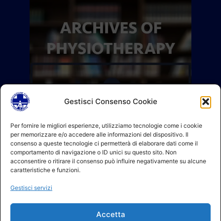
Gestisci Consenso Cookie
Per fornire le migliori esperienze, utilizziamo tecnologie come i cookie
per memorizzare e/o accedere alle informazioni del dispositivo. Il
consenso a queste tecnologie ci permetterà di elaborare dati come il
comportamento di navigazione o ID unici su questo sito. Non
acconsentire o ritirare il consenso può influire negativamente su alcune
caratteristiche e funzioni.
Gestisci servizi
Accetta