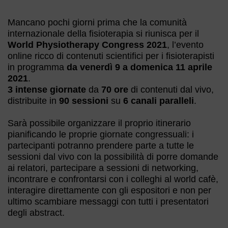
Mancano pochi giorni prima che la comunità
internazionale della fisioterapia si riunisca per il
World Physiotherapy Congress 2021
, l’evento
online ricco di contenuti scientifici per i fisioterapisti
in programma
da venerdì 9 a domenica 11 aprile
2021
.
3 intense giornate
da
70 ore
di contenuti dal vivo,
distribuite in
90 sessioni
su
6 canali paralleli
.
Sarà possibile organizzare il proprio itinerario
pianificando le proprie giornate congressuali: i
partecipanti potranno prendere parte a tutte le
sessioni dal vivo con la possibilità di porre domande
ai relatori, partecipare a sessioni di networking,
incontrare e confrontarsi con i colleghi al world cafè,
interagire direttamente con gli espositori e non per
ultimo scambiare messaggi con tutti i presentatori
degli abstract.