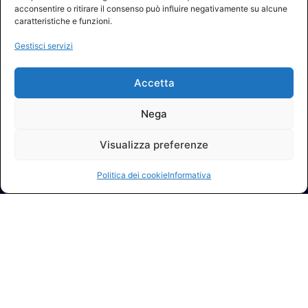
acconsentire o ritirare il consenso può influire negativamente su alcune
caratteristiche e funzioni.
Gestisci servizi
Accetta
Nega
Visualizza preferenze
Politica dei cookie
Informativa