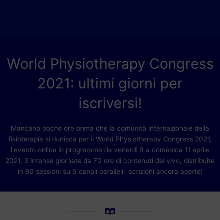
World Physiotherapy Congress
2021: ultimi giorni per
iscriversi!
Mancano poche ore prima che la comunità internazionale della
fisioterapia si riunisca per il World Physiotherapy Congress 2021,
l'evento online in programma da venerdì 9 a domenica 11 aprile
2021. 3 intense giornate da 70 ore di contenuti dal vivo, distribuite
in 90 sessioni su 6 canali paralleli: iscrizioni ancora aperte!