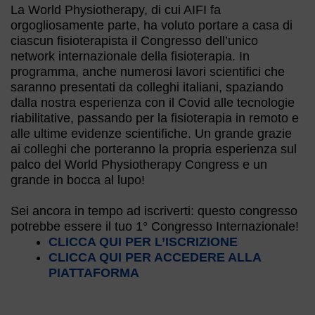
La World Physiotherapy, di cui AIFI fa
orgogliosamente parte, ha voluto portare a casa di
ciascun fisioterapista il Congresso dell’unico
network internazionale della fisioterapia. In
programma,
anche numerosi lavori scientifici che
saranno presentati da colleghi italiani, spaziando
dalla nostra esperienza con il Covid alle tecnologie
riabilitative, passando per la fisioterapia in remoto e
alle ultime evidenze scientifiche. Un grande grazie
ai colleghi che porteranno la propria esperienza sul
palco del World Physiotherapy Congress e un
grande in bocca al lupo!
Sei ancora in tempo ad iscriverti: questo congresso
potrebbe essere il tuo 1° Congresso Internazionale!
CLICCA QUI PER L’ISCRIZIONE
CLICCA QUI PER ACCEDERE ALLA
PIATTAFORMA