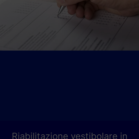
Riabilitazione vestibolare in