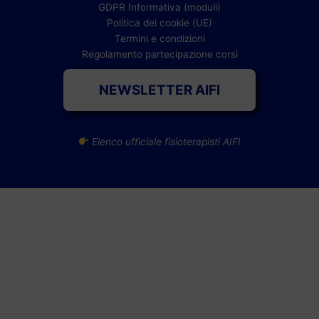
GDPR Informativa (moduli)
Politica dei cookie (UE)
Termini e condizioni
Regolamento partecipazione corsi
NEWSLETTER AIFI
Elenco ufficiale fisioterapisti AIFI