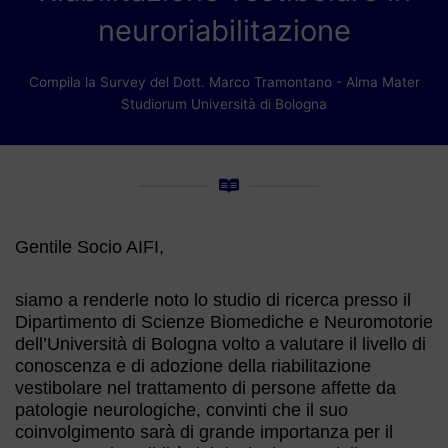
neuroriabilitazione
Compila la Survey del Dott. Marco Tramontano - Alma Mater
Studiorum Università di Bologna
Gentile Socio AIFI,
siamo a renderle noto lo studio di ricerca presso il
Dipartimento di Scienze Biomediche e Neuromotorie
dell’Università di Bologna volto a valutare il livello di
conoscenza e di adozione della riabilitazione
vestibolare nel trattamento di persone affette da
patologie neurologiche, convinti che il suo
coinvolgimento sarà di grande importanza per il