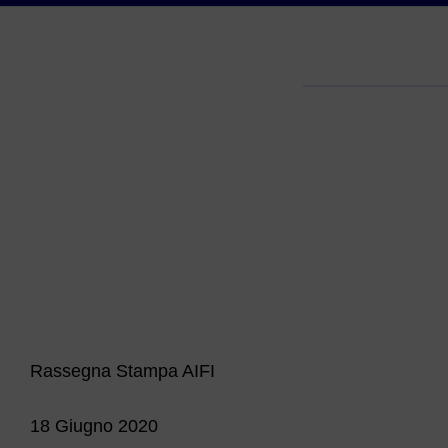
Rassegna Stampa AIFI
18 Giugno 2020