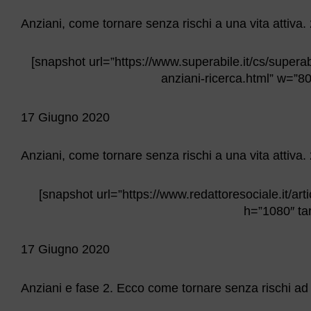
Anziani, come tornare senza rischi a una vita attiva. 
[snapshot url=”https://www.superabile.it/cs/supera
anziani-ricerca.html” w=”80
17 Giugno 2020
Anziani, come tornare senza rischi a una vita attiva. 
[snapshot url=”https://www.redattoresociale.it/ar
h=”1080″ tar
17 Giugno 2020
Anziani e fase 2. Ecco come tornare senza rischi ad una