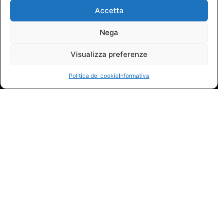
Accetta
Nega
Visualizza preferenze
Politica dei cookie
Informativa