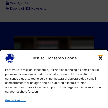
24/04/2019
Dicono di NOI
,
Newsletter
Gestisci Consenso Cookie
Per fornire le migliori esperienze, utilizziamo tecnologie come i cookie
per memorizzare e/o accedere alle informazioni del dispositivo. Il
consenso a queste tecnologie ci permetterà di elaborare dati come il
comportamento di navigazione o ID unici su questo sito. Non
acconsentire o ritirare il consenso può influire negativamente su alcune
caratteristiche e funzioni.
Gestisci servizi