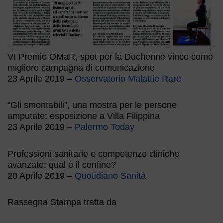
VI Premio OMaR, spot per la Duchenne vince come
migliore campagna di comunicazione
23 Aprile 2019 –
Osservatorio Malattie Rare
“Gli smontabili”, una mostra per le persone
amputate: esposizione a Villa Filippina
23 Aprile 2019 –
Palermo Today
Professioni sanitarie e competenze cliniche
avanzate: qual è il confine?
20 Aprile 2019 –
Quotidiano Sanità
Rassegna Stampa tratta da