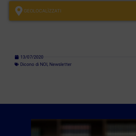
GEOLOCALÌZZATI
13/07/2020
Dicono di NOI
,
Newsletter