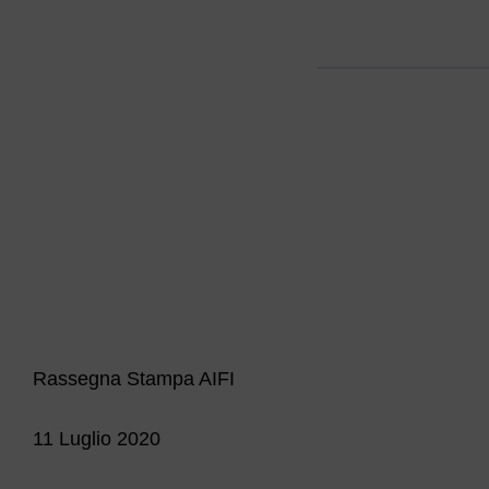
Rassegna Stampa AIFI
11 Luglio 2020