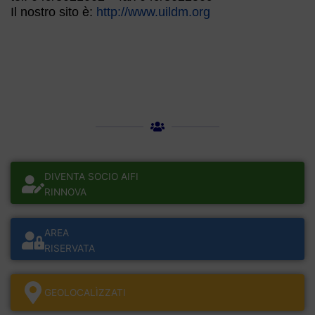
Il nostro sito è:
http://www.uildm.org
DIVENTA SOCIO AIFI
RINNOVA
AREA
RISERVATA
GEOLOCALÌZZATI