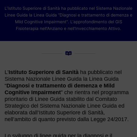
L’Istituto Superiore di Sanità ha pubblicato nel Sistema Nazionale
Linee Guida la Linea Guida “Diagnosi e trattamento di demenza e
Mild Cognitive Impairment". L'approfondimento del GIS
Fisioterapia nell'Anziano e nell'Invecchiamento Attivo.
L’
Istituto Superiore di Sanità
ha pubblicato nel
Sistema Nazionale Linee Guida la Linea Guida
“
Diagnosi e trattamento di demenza e Mild
Cognitive Impairment
” che rientra nel programma
prioritario di Linee Guida stabilito dal Comitato
Strategico del Sistema Nazionale Linee Guida ed
elaborata dall’Istituto Superiore di Sanità,
nell’ambito di quanto previsto dalla Legge 24/2017.
Lo sviluppo di linee guida per la diagnosi e il