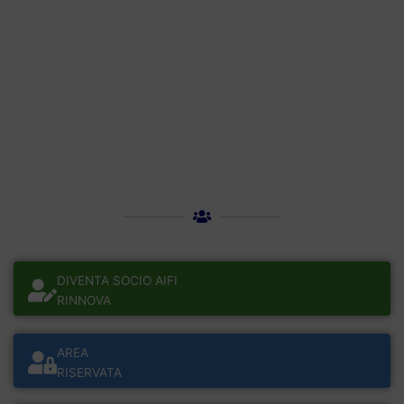
DIVENTA SOCIO AIFI
RINNOVA
AREA
RISERVATA