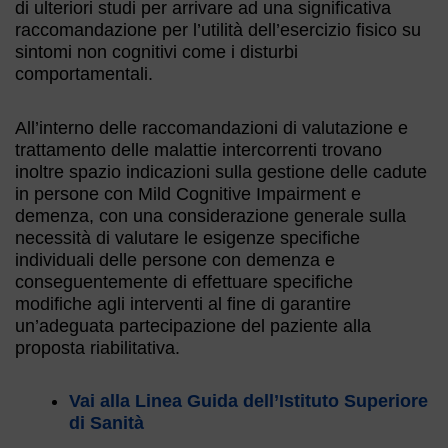
di ulteriori studi per arrivare ad una significativa
raccomandazione per l’utilità dell’esercizio fisico su
sintomi non cognitivi come i disturbi
comportamentali.
All’interno delle raccomandazioni di valutazione e
trattamento delle malattie intercorrenti trovano
inoltre spazio indicazioni sulla gestione delle cadute
in persone con Mild Cognitive Impairment e
demenza, con una considerazione generale sulla
necessità di valutare le esigenze specifiche
individuali delle persone con demenza e
conseguentemente di effettuare specifiche
modifiche agli interventi al fine di garantire
un’adeguata partecipazione del paziente alla
proposta riabilitativa.
Vai alla Linea Guida dell’Istituto Superiore
di Sanità