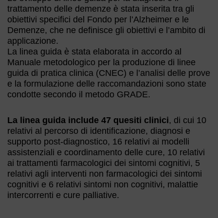
trattamento delle demenze è stata inserita tra gli
obiettivi specifici del Fondo per l’Alzheimer e le
Demenze, che ne definisce gli obiettivi e l’ambito di
applicazione.
La linea guida è stata elaborata in accordo al
Manuale metodologico per la produzione di linee
guida di pratica clinica (CNEC) e l’analisi delle prove
e la formulazione delle raccomandazioni sono state
condotte secondo il metodo GRADE.
La linea guida include 47 quesiti clinici
, di cui 10
relativi al percorso di identificazione, diagnosi e
supporto post-diagnostico, 16 relativi ai modelli
assistenziali e coordinamento delle cure, 10 relativi
ai trattamenti farmacologici dei sintomi cognitivi, 5
relativi agli interventi non farmacologici dei sintomi
cognitivi e 6 relativi sintomi non cognitivi, malattie
intercorrenti e cure palliative.