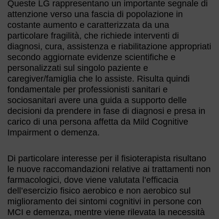
Queste LG rappresentano un importante segnale di
attenzione verso una fascia di popolazione in
costante aumento e caratterizzata da una
particolare fragilità, che richiede interventi di
diagnosi, cura, assistenza e riabilitazione appropriati
secondo aggiornate evidenze scientifiche e
personalizzati sul singolo paziente e
caregiver/famiglia che lo assiste. Risulta quindi
fondamentale per professionisti sanitari e
sociosanitari avere una guida a supporto delle
decisioni da prendere in fase di diagnosi e presa in
carico di una persona affetta da Mild Cognitive
Impairment o demenza.
Di particolare interesse per il fisioterapista risultano
le nuove raccomandazioni relative ai trattamenti non
farmacologici, dove viene valutata l’efficacia
dell’esercizio fisico aerobico e non aerobico sul
miglioramento dei sintomi cognitivi in persone con
MCI e demenza, mentre viene rilevata la necessità