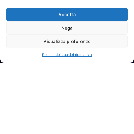
Accetta
Nega
Visualizza preferenze
Politica dei cookie
Informativa