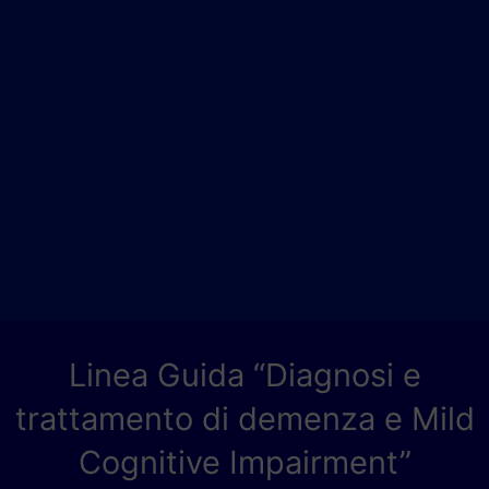
Linea Guida “Diagnosi e
trattamento di demenza e Mild
Cognitive Impairment”