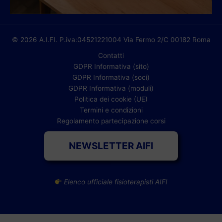
© 2026 A.I.FI. P.iva:04521221004 Via Fermo 2/C 00182 Roma
Contatti
GDPR Informativa (sito)
GDPR Informativa (soci)
GDPR Informativa (moduli)
Politica dei cookie (UE)
Termini e condizioni
Regolamento partecipazione corsi
NEWSLETTER AIFI
Elenco ufficiale fisioterapisti AIFI