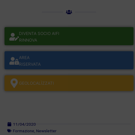
DIVENTA SOCIO AIFI
RINNOVA
AREA
RISERVATA
GEOLOCALÌZZATI
11/04/2020
Formazione
,
Newsletter