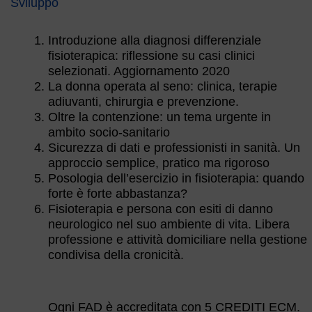
Sviluppo
Introduzione alla diagnosi differenziale
fisioterapica: riflessione su casi clinici
selezionati. Aggiornamento 2020
La donna operata al seno: clinica, terapie
adiuvanti, chirurgia e prevenzione.
Oltre la contenzione: un tema urgente in
ambito socio-sanitario
Sicurezza di dati e professionisti in sanità. Un
approccio semplice, pratico ma rigoroso
Posologia dell’esercizio in fisioterapia: quando
forte è forte abbastanza?
Fisioterapia e persona con esiti di danno
neurologico nel suo ambiente di vita. Libera
professione e attività domiciliare nella gestione
condivisa della cronicità.
Ogni FAD è accreditata con 5 CREDITI ECM.