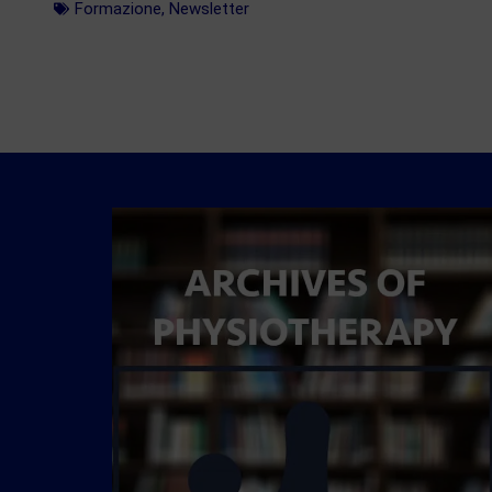
Formazione
,
Newsletter