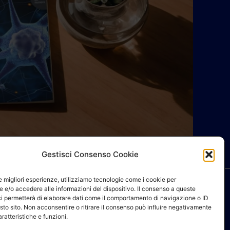
Gestisci Consenso Cookie
le migliori esperienze, utilizziamo tecnologie come i cookie per
 e/o accedere alle informazioni del dispositivo. Il consenso a queste
ci permetterà di elaborare dati come il comportamento di navigazione o ID
sto sito. Non acconsentire o ritirare il consenso può influire negativamente
ratteristiche e funzioni.