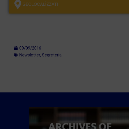
GEOLOCALÌZZATI
09/09/2016
Newsletter
,
Segreteria