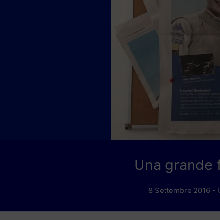
Una grande fe
8 Settembre 2016 - Un