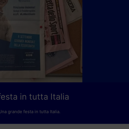
sta in tutta Italia
a grande festa in tutta Italia.