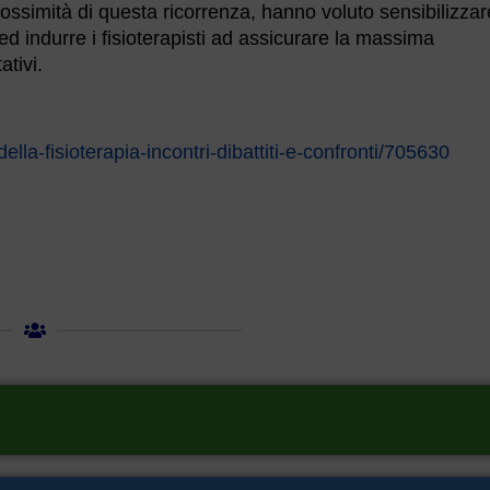
ossimità di questa ricorrenza, hanno voluto sensibilizzar
 ed indurre i fisioterapisti ad assicurare la massima
ativi.
della-fisioterapia-incontri-dibattiti-e-confronti/705630