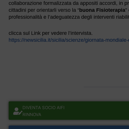
collaborazione formalizzata da appositi accordi, in pr
cittadini per orientarli verso la “
buona Fisioterapia
”
professionalità e l’adeguatezza degli interventi riabilit
clicca sul Link per vedere l’intervista.
https://newsicilia.it/sicilia/scienze/giornata-mondiale-
DIVENTA SOCIO AIFI
RINNOVA