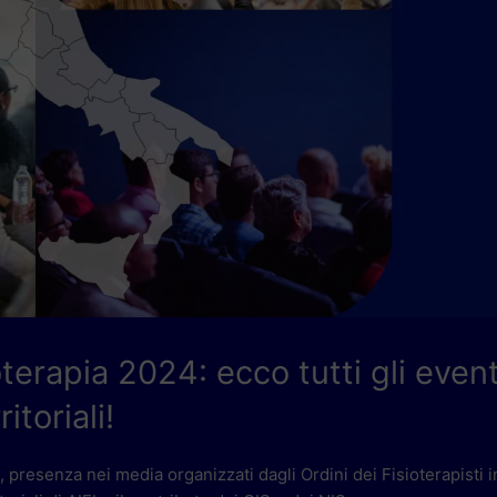
terapia 2024: ecco tutti gli event
ritoriali!
e, presenza nei media organizzati dagli Ordini dei Fisioterapisti i