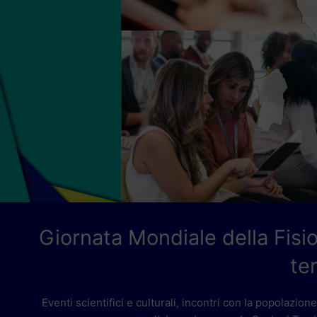
Giornata Mondiale della Fisio
ter
Eventi scientifici e culturali, incontri con la popolazion