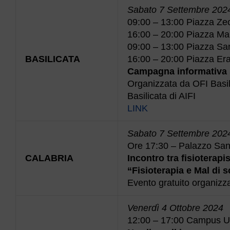
Sabato 7 Settembre 202
09:00 – 13:00 Piazza Zecc
16:00 – 20:00 Piazza Ma
09:00 – 13:00 Piazza Sa
BASILICATA
16:00 – 20:00 Piazza Era
Campagna informativa 
Organizzata da OFI Basili
Basilicata di AIFI
LINK
Sabato 7 Settembre 202
Ore 17:30 – Palazzo San
CALABRIA
Incontro tra fisioterapis
“Fisioterapia e Mal di 
Evento gratuito organizza
Venerdì 4 Ottobre 2024
12:00 – 17:00 Campus Uni