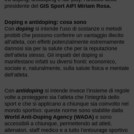
presidente del
GIS Sport AIFI Miriam Rosa.
Doping e antidoping: cosa sono
Con
doping
si intende l’uso di sostanze o metodi
proibiti che possono conferire un vantaggio illecito
all’atleta, con effetti potenzialmente estremamente
dannosi sia per la salute che per la reputazione
dell’atleta stesso. Gli impatti del doping si
manifestano infatti su diversi fronti: economico,
sociale e, naturalmente, sulla salute fisica e mentale
dell’atleta.
Con
antidoping
si intende invece l’insieme di regole
volte a proteggere sia l’atleta che l’integrità dello
sport e che si applicano a chiunque sia coinvolto nel
mondo sportivo: queste norme sono stabilite dalla
World Anti-Doping Agency (WADA)
e sono
accessibili a chiunque, permettendo ad atleti,
allenatori, staff medico e a tutto l’entourage sportivo