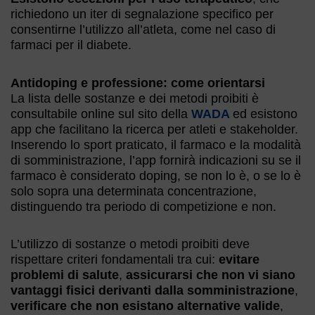
richiedono un iter di segnalazione specifico per
consentirne l’utilizzo all’atleta, come nel caso di
farmaci per il diabete.
Antidoping e professione: come orientarsi
La lista delle sostanze e dei metodi proibiti è
consultabile online sul sito della
WADA
ed esistono
app che facilitano la ricerca per atleti e stakeholder.
Inserendo lo sport praticato, il farmaco e la modalità
di somministrazione, l’app fornirà indicazioni su se il
farmaco è considerato doping, se non lo è, o se lo è
solo sopra una determinata concentrazione,
distinguendo tra periodo di competizione e non.
L’utilizzo di sostanze o metodi proibiti deve
rispettare criteri fondamentali tra cui:
evitare
problemi di salute
,
assicurarsi che non vi siano
vantaggi fisici derivanti dalla somministrazione
,
verificare che non esistano alternative valide
,