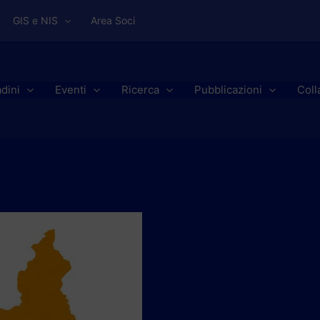
GIS e NIS
Area Soci
adini
Eventi
Ricerca
Pubblicazioni
Coll