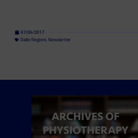
07/06/2017
Dalle Regioni
,
Newsletter