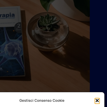
Gestisci Consenso Cookie