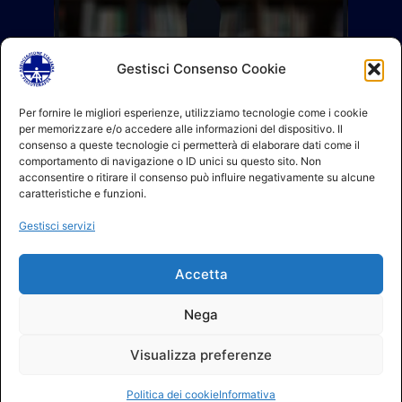
Gestisci Consenso Cookie
Per fornire le migliori esperienze, utilizziamo tecnologie come i cookie
per memorizzare e/o accedere alle informazioni del dispositivo. Il
consenso a queste tecnologie ci permetterà di elaborare dati come il
comportamento di navigazione o ID unici su questo sito. Non
acconsentire o ritirare il consenso può influire negativamente su alcune
caratteristiche e funzioni.
Gestisci servizi
Accetta
Nega
Visualizza preferenze
Politica dei cookie
Informativa