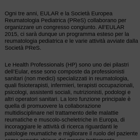
Ogni tre anni, EULAR e la Società Europea
Reumatologia Pediatrica (PReS) collaborano per
organizzare un congresso congiunto. All’EULAR
2015, ci sarà dunque un programma esteso per la
reumatologia pediatrica e le varie attività avviate dalla
Società PReS.
Le Health Professionals (HP) sono uno dei pilastri
dell’Eular, esse sono composte da professionisti
sanitari (non medici) specializzati in reumatologia,
quali fisioterapisti, infermieri, terapisti occupazionali,
psicologi, assistenti sociali, nutrizionisti, podologi e
altri operatori sanitari. La loro funzione principale è
quella di promuovere la collaborazione
multidisciplinare nel trattamento delle malattie
reumatiche e muscolo-scheletriche in Europa, di
incoraggiare le attività di ricerca riguardanti le
patologie reumatiche e migliorare il ruolo del paziente