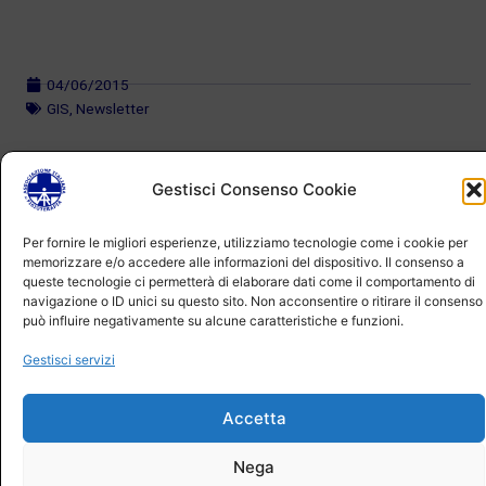
04/06/2015
GIS
,
Newsletter
Gestisci Consenso Cookie
Per fornire le migliori esperienze, utilizziamo tecnologie come i cookie per
memorizzare e/o accedere alle informazioni del dispositivo. Il consenso a
queste tecnologie ci permetterà di elaborare dati come il comportamento di
navigazione o ID unici su questo sito. Non acconsentire o ritirare il consenso
può influire negativamente su alcune caratteristiche e funzioni.
Gestisci servizi
Accetta
Nega