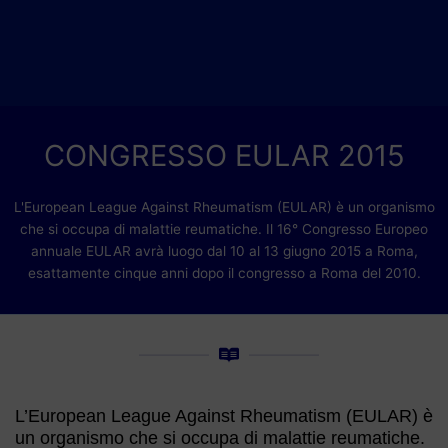
CONGRESSO EULAR 2015
L'European League Against Rheumatism (EULAR) è un organismo
che si occupa di malattie reumatiche. Il 16° Congresso Europeo
annuale EULAR avrà luogo dal 10 al 13 giugno 2015 a Roma,
esattamente cinque anni dopo il congresso a Roma del 2010.
L’European League Against Rheumatism (EULAR) è
un organismo che si occupa di malattie reumatiche.