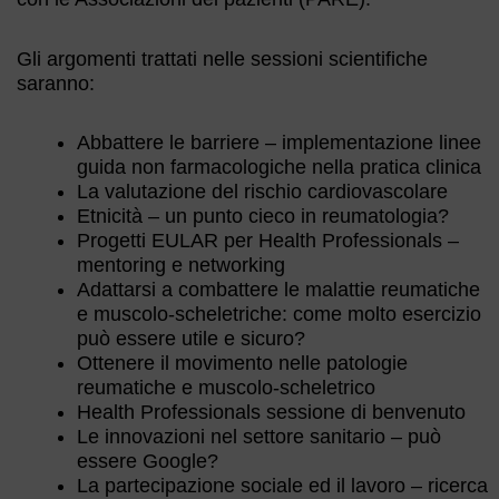
Gli argomenti trattati nelle sessioni scientifiche
saranno:
Abbattere le barriere – implementazione linee
guida non farmacologiche nella pratica clinica
La valutazione del rischio cardiovascolare
Etnicità – un punto cieco in reumatologia?
Progetti EULAR per Health Professionals –
mentoring e networking
Adattarsi a combattere le malattie reumatiche
e muscolo-scheletriche: come molto esercizio
può essere utile e sicuro?
Ottenere il movimento nelle patologie
reumatiche e muscolo-scheletrico
Health Professionals sessione di benvenuto
Le innovazioni nel settore sanitario – può
essere Google?
La partecipazione sociale ed il lavoro – ricerca