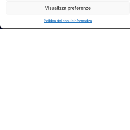
Visualizza preferenze
Politica dei cookie
Informativa