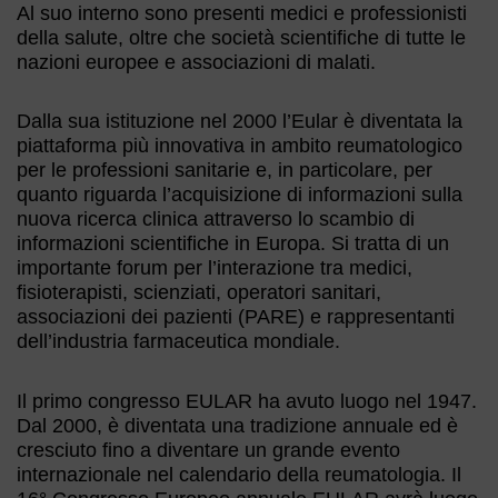
Al suo interno sono presenti medici e professionisti
della salute, oltre che società scientifiche di tutte le
nazioni europee e associazioni di malati.
Dalla sua istituzione nel 2000 l’Eular è diventata la
piattaforma più innovativa in ambito reumatologico
per le professioni sanitarie e, in particolare, per
quanto riguarda l’acquisizione di informazioni sulla
nuova ricerca clinica attraverso lo scambio di
informazioni scientifiche in Europa. Si tratta di un
importante forum per l’interazione tra medici,
fisioterapisti, scienziati, operatori sanitari,
associazioni dei pazienti (PARE) e rappresentanti
dell’industria farmaceutica mondiale.
Il primo congresso EULAR ha avuto luogo nel 1947.
Dal 2000, è diventata una tradizione annuale ed è
cresciuto fino a diventare un grande evento
internazionale nel calendario della reumatologia. Il