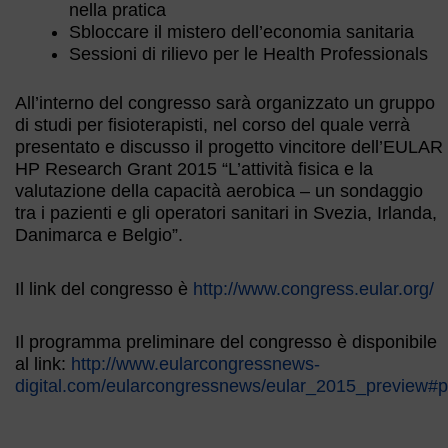
nella pratica
Sbloccare il mistero dell’economia sanitaria
Sessioni di rilievo per le Health Professionals
All’interno del congresso sarà organizzato un gruppo
di studi per fisioterapisti, nel corso del quale verrà
presentato e discusso il progetto vincitore dell’EULAR
HP Research Grant 2015 “L’attività fisica e la
valutazione della capacità aerobica – un sondaggio
tra i pazienti e gli operatori sanitari in Svezia, Irlanda,
Danimarca e Belgio”.
Il link del congresso è
http://www.congress.eular.org/
Il programma preliminare del congresso è disponibile
al link:
http://www.eularcongressnews-
digital.com/eularcongressnews/eular_2015_preview#