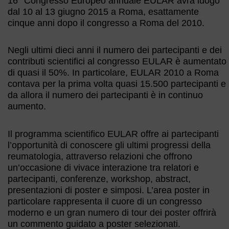
16° Congresso Europeo annuale EULAR avrà luogo
dal 10 al 13 giugno 2015 a Roma, esattamente
cinque anni dopo il congresso a Roma del 2010.
Negli ultimi dieci anni il numero dei partecipanti e dei
contributi scientifici al congresso EULAR è aumentato
di quasi il 50%. In particolare, EULAR 2010 a Roma
contava per la prima volta quasi 15.500 partecipanti e
da allora il numero dei partecipanti è in continuo
aumento.
Il programma scientifico EULAR offre ai partecipanti
l’opportunità di conoscere gli ultimi progressi della
reumatologia, attraverso relazioni che offrono
un’occasione di vivace interazione tra relatori e
partecipanti, conferenze, workshop, abstract,
presentazioni di poster e simposi. L’area poster in
particolare rappresenta il cuore di un congresso
moderno e un gran numero di tour dei poster offrirà
un commento guidato a poster selezionati.