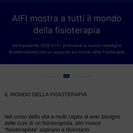
AIFI mostra a tutti il mondo
della fisioterapia
Ad Exposanità 2018 A.I.FI. promuove la nuova campagna
#LeManiGiuste con un opuscolo sul mondo della Fisioterapia
IL MONDO DELLA FISIOTERAPIA
Nel corso della vita a molti capita di aver bisogno
delle cure di un fisioterapista, altri invece
“fisioterapista” aspirano a diventarlo.