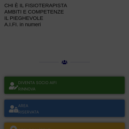
CHI È IL FISIOTERAPISTA
AMBITI E COMPETENZE
IL PIEGHEVOLE
A.I.FI. in numeri
DIVENTA SOCIO AIFI
RINNOVA
AREA
RISERVATA