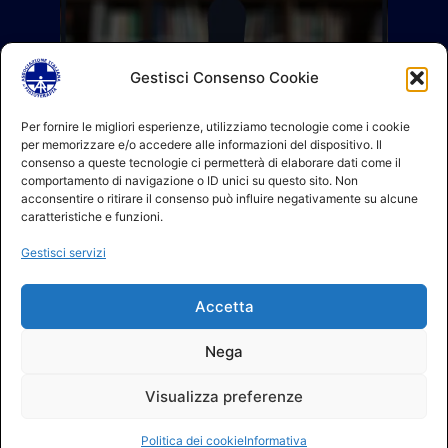
Gestisci Consenso Cookie
Per fornire le migliori esperienze, utilizziamo tecnologie come i cookie
per memorizzare e/o accedere alle informazioni del dispositivo. Il
consenso a queste tecnologie ci permetterà di elaborare dati come il
comportamento di navigazione o ID unici su questo sito. Non
acconsentire o ritirare il consenso può influire negativamente su alcune
caratteristiche e funzioni.
Gestisci servizi
Accetta
Nega
Visualizza preferenze
Politica dei cookie
Informativa