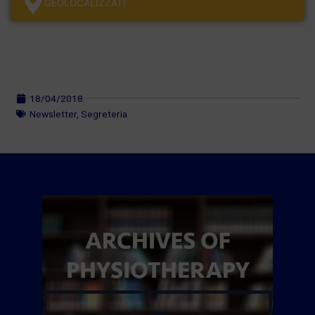
GEOLOCALÌZZATI
18/04/2018
Newsletter
,
Segreteria