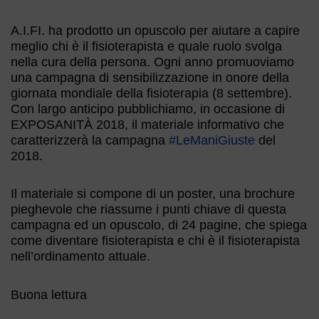
A.I.FI. ha prodotto un opuscolo per aiutare a capire
meglio chi è il fisioterapista e quale ruolo svolga
nella cura della persona. Ogni anno promuoviamo
una campagna di sensibilizzazione in onore della
giornata mondiale della fisioterapia (8 settembre).
Con largo anticipo pubblichiamo, in occasione di
EXPOSANITÀ 2018, il materiale informativo che
caratterizzerà la campagna
#LeManiGiuste
del
2018.
Il materiale si compone di un poster, una brochure
pieghevole che riassume i punti chiave di questa
campagna ed un opuscolo, di 24 pagine, che spiega
come diventare fisioterapista e chi è il fisioterapista
nell’ordinamento attuale.
Buona lettura