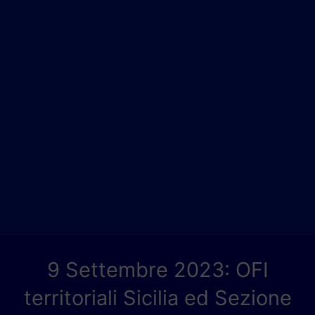
9 Settembre 2023: OFI
territoriali Sicilia ed Sezione