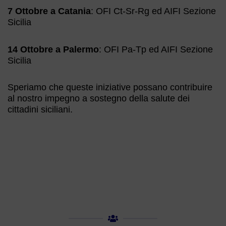
7 Ottobre a Catania
: OFI Ct-Sr-Rg ed AIFI Sezione
Sicilia
14 Ottobre a Palermo
: OFI Pa-Tp ed AIFI Sezione
Sicilia
Speriamo che queste iniziative possano contribuire
al nostro impegno a sostegno della salute dei
cittadini siciliani.