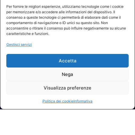
Per fornire le migliori esperienze, utilizziamo tecnologie come i cookie
per memorizzare e/o accedere alle informazioni del dispositivo. Il
consenso a queste tecnologie ci permetterà di elaborare dati come il
comportamento di navigazione o ID unici su questo sito. Non
acconsentire o ritirare il consenso può influire negativamente su alcune
caratteristiche e funzioni.
Gestisci servizi
Accetta
Nega
Visualizza preferenze
Politica dei cookie
Informativa