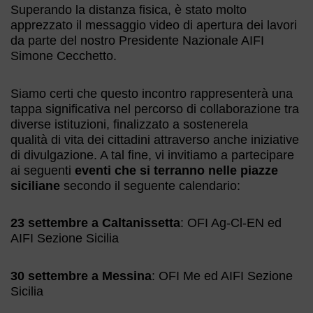
Superando la distanza fisica, è stato molto
apprezzato il messaggio video di apertura dei lavori
da parte del nostro Presidente Nazionale AIFI
Simone Cecchetto.
Siamo certi che questo incontro rappresenterà una
tappa significativa nel percorso di collaborazione tra
diverse istituzioni, finalizzato a sostenerela
qualità di vita dei cittadini attraverso anche iniziative
di divulgazione. A tal fine, vi invitiamo a partecipare
ai seguenti
eventi che si terranno nelle piazze
siciliane
secondo il seguente calendario:
23 settembre a Caltanissetta
: OFI Ag-Cl-EN ed
AIFI Sezione Sicilia
30 settembre a Messina
: OFI Me ed AIFI Sezione
Sicilia