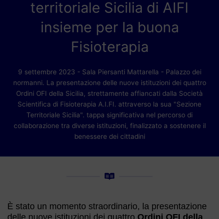
territoriale Sicilia di AIFI
insieme per la buona
Fisioterapia
9 settembre 2023 - Sala Piersanti Mattarella - Palazzo dei
normanni. La presentazione delle nuove istituzioni dei quattro
Ordini OFI della Sicilia, strettamente affiancati dalla Società
Scientifica di Fisioterapia A.I.FI. attraverso la sua "Sezione
Territoriale Sicilia". tappa significativa nel percorso di
collaborazione tra diverse istituzioni, finalizzato a sostenere il
benessere dei cittadini
È stato un momento straordinario, la presentazione
delle nuove istituzioni dei quattro
Ordini OFI della