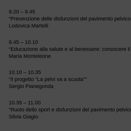
9.20 – 9.45
“Prevenzione delle disfunzioni del pavimento pelvico
Lodovica Martelli
9.45 – 10.10
“Educazione alla salute e al benessere: conoscere il
Maria Monteleone
10.10 – 10.35
“Il progetto “La pelvi va a scuola””
Sergio Pianegonda
10.35 – 11.00
“Ruolo dello sport e disfunzioni del pavimento pelvic
Silvia Giagio