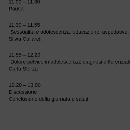
11.00 – 11.30
Pausa
11.30 – 11.55
“Sessualità e adolescenza: educazione, aspettative,
Silvia Callarelli
11.55 – 12.20
“Dolore pelvico in adolescenza: diagnosi differenzial
Carla Sforza
12.20 – 13.00
Discussione
Conclusione della giornata e saluti