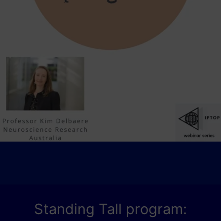
Standing Tall program: