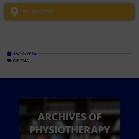
GEOLOCALÌZZATI
16/12/2024
GIS FAIA