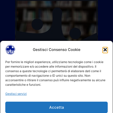
Gestisci Consenso Cookie
Per fornire le migliori esperienze, utilizziamo tecnologie come i cookie
per memorizzare e/o accedere alle informazioni del dispositivo. Il
consenso a queste tecnologie ci permetterà di elaborare dati come il
comportamento di navigazione o ID unici su questo sito. Non
acconsentire o ritirare il consenso può influire negativamente su alcune
caratteristiche e funzioni.
Gestisci servizi
Accetta