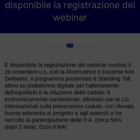
disponibile la registrazione del
webinar
È disponibile la registrazione del webinar svoltosi il
20 novembre u.s. con la Ricercatrice e Docente Kim
Delbaere. Il programma presentato è Standing Tall,
attivo su piattaforma digitale per l’allenamento
dell’equilibrio e la riduzione delle cadute: è
economicamente conveniente, allineato con le LG
Internazionali sulla prevenzione cadute, con rilevata
buona aderenza al progetto e agli esercizi e ha
raccolto la partecipazione delle P.A. (circa 50%
dopo 2 anni). Ecco il link!