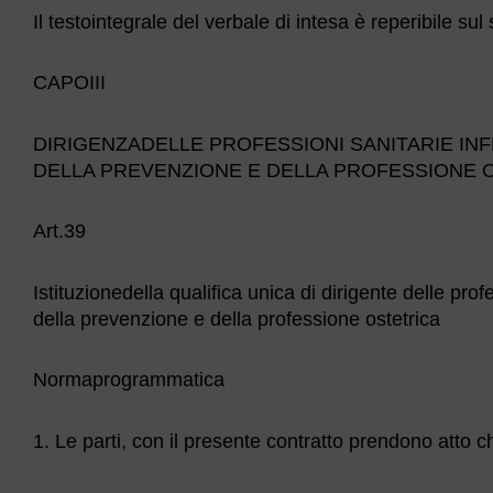
Il testointegrale del verbale di intesa è reperibile sul
CAPOIII
DIRIGENZADELLE PROFESSIONI SANITARIE INFE
DELLA PREVENZIONE E DELLA PROFESSIONE 
Art.39
Istituzionedella qualifica unica di dirigente delle prof
della prevenzione e della professione ostetrica
Normaprogrammatica
1. Le parti, con il presente contratto prendono atto c