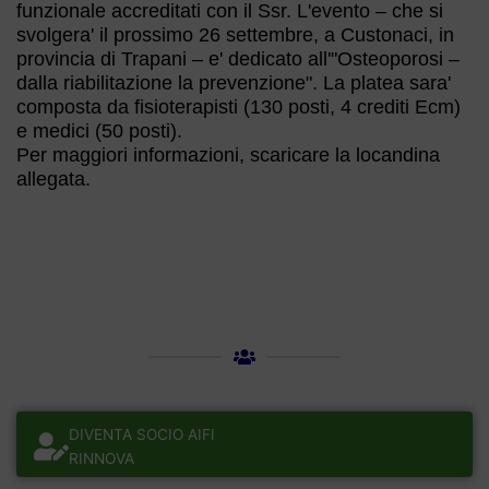
funzionale accreditati con il Ssr. L'evento – che si
svolgera' il prossimo 26 settembre, a Custonaci, in
provincia di Trapani – e' dedicato all'"Osteoporosi –
dalla riabilitazione la prevenzione". La platea sara'
composta da fisioterapisti (130 posti, 4 crediti Ecm)
e medici (50 posti).
Per maggiori informazioni, scaricare la locandina
allegata.
DIVENTA SOCIO AIFI
RINNOVA