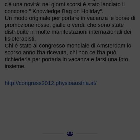
c'è una novità: nei giorni scorsi è stato lanciato il
concorso " Knowledge Bag on Holiday".
Un modo originale per portare in vacanza le borse di
promozione rosse, gialle o verdi, che sono state
distribuite in molte manifestazioni internazionali dei
fisioterapisti.
Chi è stato al congresso mondiale di Amsterdam lo
scorso anno l'ha ricevuta, chi non ce l'ha può
richiederla per portarla in vacanza e farsi una foto
insieme.
http://congress2012.physioaustria.at/