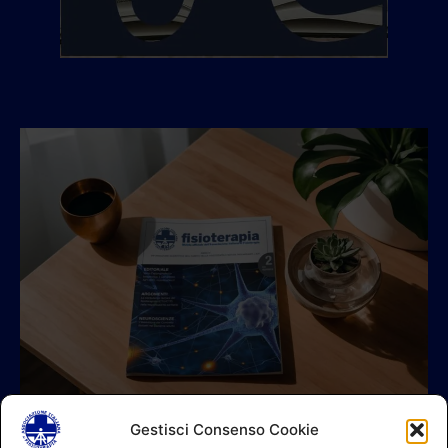
Gestisci Consenso Cookie