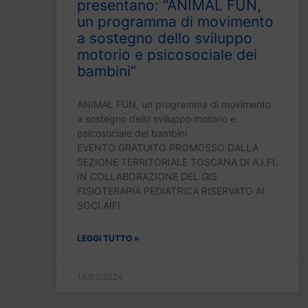
presentano: “ANIMAL FUN,
un programma di movimento
a sostegno dello sviluppo
motorio e psicosociale dei
bambini”
ANIMAL FUN, un programma di movimento
a sostegno dello sviluppo motorio e
psicosociale dei bambini
EVENTO GRATUITO PROMOSSO DALLA
SEZIONE TERRITORIALE TOSCANA DI A.I.FI.
IN COLLABORAZIONE DEL GIS
FISIOTERAPIA PEDIATRICA RISERVATO AI
SOCI AIFI
LEGGI TUTTO »
14/02/2024