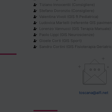
Tiziano Innocentii (Consigliere)
Stefano Doronzio (Consigliere)
Valentina Vivoli (GIS ft Pediatrica)
Ludovica Martelli (referente GIS pavimen
Lorenzo Vannucci (GIS Terapia Manuale)
Paolo Lippi (GIS Neuroscienze)
Gioele Corti (GIS Sport)
Sandro Cortini (GIS Fisioterapia Geriatric
toscana@aifi.net