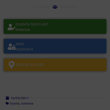
DIVENTA SOCIO AIFI
RINNOVA
AREA
RISERVATA
GEOLOCALÌZZATI
16/03/2011
Eventi
,
noHome