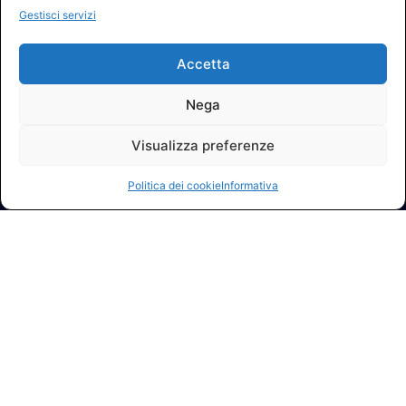
Gestisci servizi
Accetta
Nega
Visualizza preferenze
Politica dei cookie
Informativa