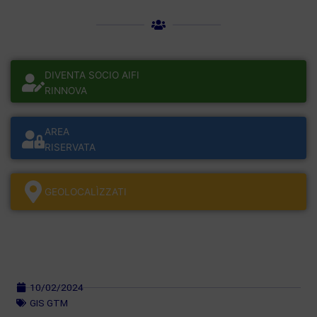
DIVENTA SOCIO AIFI
RINNOVA
AREA
RISERVATA
GEOLOCALÌZZATI
10/02/2024
GIS GTM