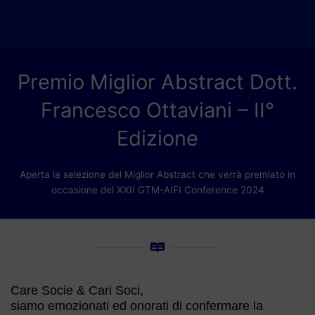
Premio Miglior Abstract Dott.
Francesco Ottaviani – II°
Edizione
Aperta la selezione del Miglior Abstract che verrà premiato in
occasione del XXII GTM-AIFI Conference 2024
Care Socie & Cari Soci,
siamo emozionati ed onorati di confermare la