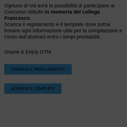
Ognuno di Voi avrà la possibilità di partecipare al
Concorso istituito
in memoria del collega
Francesco
.
Scarica il regolamento e il template dove potrai
trovare ogni informazione utile per la compilazione e
l’invio dell’abstract entro i tempi prestabiliti.
Grazie & Enjoy GTM
SCARICA IL REGOLAMENTO
SCARICA IL TEMPLATE