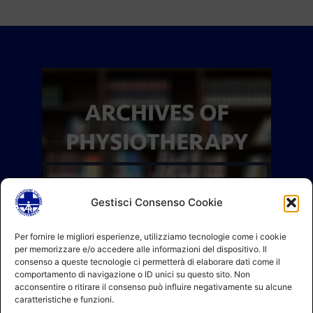
Gestisci Consenso Cookie
Per fornire le migliori esperienze, utilizziamo tecnologie come i cookie
per memorizzare e/o accedere alle informazioni del dispositivo. Il
consenso a queste tecnologie ci permetterà di elaborare dati come il
comportamento di navigazione o ID unici su questo sito. Non
acconsentire o ritirare il consenso può influire negativamente su alcune
caratteristiche e funzioni.