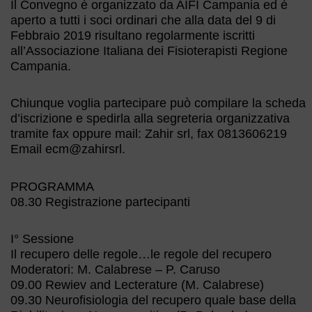
Il Convegno è organizzato da AIFI Campania ed è
aperto a tutti i soci ordinari che alla data del 9 di
Febbraio 2019 risultano regolarmente iscritti
all’Associazione Italiana dei Fisioterapisti Regione
Campania.
Chiunque voglia partecipare può compilare la scheda
d’iscrizione e spedirla alla segreteria organizzativa
tramite fax oppure mail: Zahir srl, fax 0813606219
Email ecm@zahirsrl.
PROGRAMMA
08.30 Registrazione partecipanti
I° Sessione
Il recupero delle regole…le regole del recupero
Moderatori: M. Calabrese – P. Caruso
09.00 Rewiev and Lecterature (M. Calabrese)
09.30 Neurofisiologia del recupero quale base della