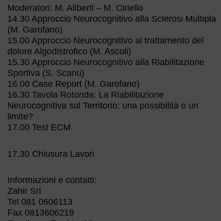
Moderatori: M. Aliberti – M. Ciriello
14.30 Approccio Neurocognitivo alla Sclerosi Multipla
(M. Garofano)
15.00 Approccio Neurocognitivo al trattamento del
dolore Algodistrofico (M. Ascoli)
15.30 Approccio Neurocognitivo alla Riabilitazione
Sportiva (S. Scanu)
16.00 Case Report (M. Garofano)
16.30 Tavola Rotonda: La Riabilitazione
Neurocognitiva sul Territorio: una possibilità o un
limite?
17.00 Test ECM
17.30 Chiusura Lavori
Informazioni e contatti:
Zahir Srl
Tel 081 0606113
Fax 0813606219