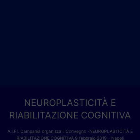
NEUROPLASTICITÀ E
RIABILITAZIONE COGNITIVA
A.I.FI. Campania organizza il Convegno -NEUROPLASTICITÀ E
RIABILITAZIONE COGNITIVA 9 febbraio 2019 - Napoli