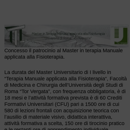
Concesso il patrocinio al Master in terapia Manuale
applicata alla Fisioterapia.
La durata del Master Universitario di I livello in
“Terapia Manuale applicata alla Fisioterapia“, Facoltà
di Medicina e Chirurgia dell’Università degli Studi di
Roma “Tor Vergata”, con frequenza obbligatoria, è di
18 mesi e l’attività formativa prevista è di 60 Crediti
Formativi Universitari (CFU) pari a 1500 ore di cui
580 di lezioni frontali con acquisizione teorica con
l’ausilio di materiale visivo, didattica interattiva,
attività formativa a scelta, 150 ore di tirocinio pratico
e le restanti ore di apprendimento individuale.