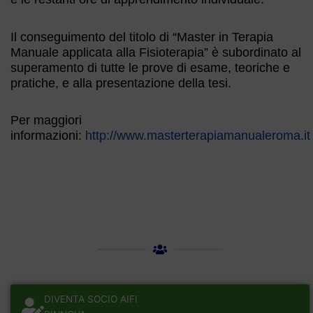
Il conseguimento del titolo di “Master in Terapia
Manuale applicata alla Fisioterapia” è subordinato al
superamento di tutte le prove di esame, teoriche e
pratiche, e alla presentazione della tesi.
Per maggiori
informazioni:
http://www.masterterapiamanualeroma.it
DIVENTA SOCIO AIFI