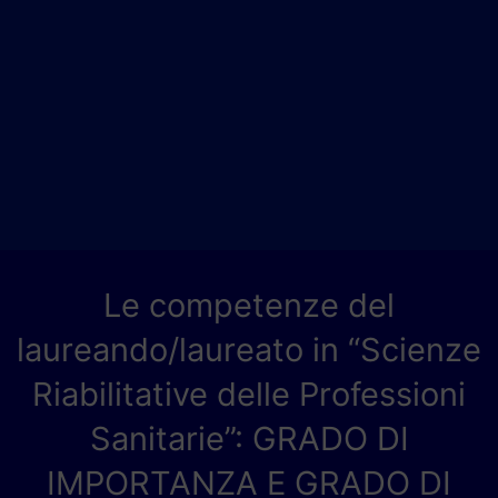
Le competenze del
laureando/laureato in “Scienze
Riabilitative delle Professioni
Sanitarie”: GRADO DI
IMPORTANZA E GRADO DI