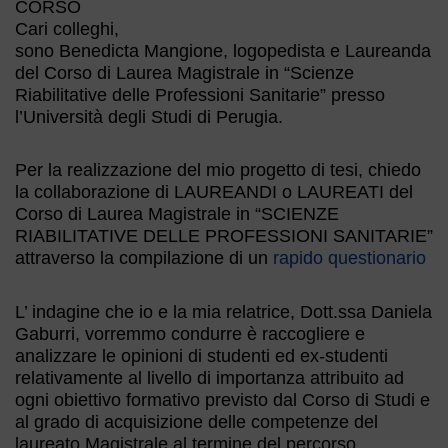
CORSO
Cari colleghi,
sono Benedicta Mangione, logopedista e Laureanda
del Corso di Laurea Magistrale in “Scienze
Riabilitative delle Professioni Sanitarie” presso
l’Università degli Studi di Perugia.
Per la realizzazione del mio progetto di tesi, chiedo
la collaborazione di LAUREANDI o LAUREATI del
Corso di Laurea Magistrale in “SCIENZE
RIABILITATIVE DELLE PROFESSIONI SANITARIE”
attraverso la compilazione di un
rapido questionario
L’ indagine che io e la mia relatrice, Dott.ssa Daniela
Gaburri, vorremmo condurre è raccogliere e
analizzare le opinioni di studenti ed ex-studenti
relativamente al livello di importanza attribuito ad
ogni obiettivo formativo previsto dal Corso di Studi e
al grado di acquisizione delle competenze del
laureato Magistrale al termine del percorso