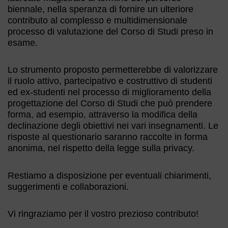
biennale, nella speranza di fornire un ulteriore
contributo al complesso e multidimensionale
processo di valutazione del Corso di Studi preso in
esame.
Lo strumento proposto permetterebbe di valorizzare
il ruolo attivo, partecipativo e costruttivo di studenti
ed ex-studenti nel processo di miglioramento della
progettazione del Corso di Studi che può prendere
forma, ad esempio, attraverso la modifica della
declinazione degli obiettivi nei vari insegnamenti. Le
risposte al questionario saranno raccolte in forma
anonima, nel rispetto della legge sulla privacy.
Restiamo a disposizione per eventuali chiarimenti,
suggerimenti e collaborazioni.
Vi ringraziamo per il vostro prezioso contributo!