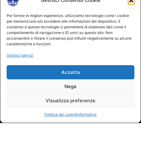
Gestisci Consenso Cookie
Per fornire le migliori esperienze, utilizziamo tecnologie come i cookie
per memorizzare e/o accedere alle informazioni del dispositivo. Il
consenso a queste tecnologie ci permetterà di elaborare dati come il
comportamento di navigazione o ID unici su questo sito. Non
acconsentire o ritirare il consenso può influire negativamente su alcune
caratteristiche e funzioni.
Gestisci servizi
Accetta
Nega
Visualizza preferenze
Politica dei cookie
Informativa