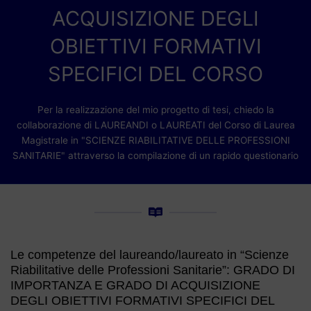
ACQUISIZIONE DEGLI
OBIETTIVI FORMATIVI
SPECIFICI DEL CORSO
Per la realizzazione del mio progetto di tesi, chiedo la
collaborazione di LAUREANDI o LAUREATI del Corso di Laurea
Magistrale in "SCIENZE RIABILITATIVE DELLE PROFESSIONI
SANITARIE" attraverso la compilazione di un rapido questionario
Le competenze del laureando/laureato in “Scienze
Riabilitative delle Professioni Sanitarie”: GRADO DI
IMPORTANZA E GRADO DI ACQUISIZIONE
DEGLI OBIETTIVI FORMATIVI SPECIFICI DEL