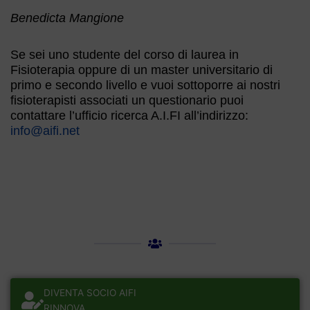
Benedicta Mangione
Se sei uno studente del corso di laurea in
Fisioterapia oppure di un master universitario di
primo e secondo livello e vuoi sottoporre ai nostri
fisioterapisti associati un questionario puoi
contattare l’ufficio ricerca A.I.FI all’indirizzo:
info@aifi.net
DIVENTA SOCIO AIFI
RINNOVA