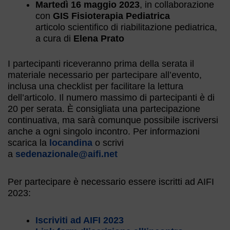
Martedì 16 maggio 2023
, in collaborazione
con
GIS Fisioterapia Pediatrica
articolo scientifico di riabilitazione pediatrica,
a cura di
Elena Prato
I partecipanti riceveranno prima della serata il
materiale necessario per partecipare all’evento,
inclusa una checklist per facilitare la lettura
dell’articolo. Il numero massimo di partecipanti è di
20 per serata. È consigliata una partecipazione
continuativa, ma sarà comunque possibile iscriversi
anche a ogni singolo incontro. Per informazioni
scarica la
locandina
o scrivi
a
sedenazionale@aifi.net
Per partecipare è necessario essere iscritti ad AIFI
2023:
Iscriviti ad AIFI 2023