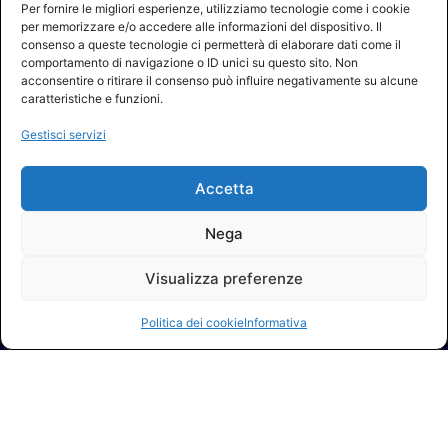
Per fornire le migliori esperienze, utilizziamo tecnologie come i cookie
per memorizzare e/o accedere alle informazioni del dispositivo. Il
consenso a queste tecnologie ci permetterà di elaborare dati come il
comportamento di navigazione o ID unici su questo sito. Non
acconsentire o ritirare il consenso può influire negativamente su alcune
caratteristiche e funzioni.
Gestisci servizi
Accetta
Nega
Visualizza preferenze
Politica dei cookie
Informativa