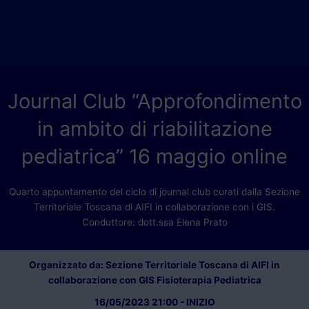
Journal Club “Approfondimento
in ambito di riabilitazione
pediatrica” 16 maggio online
Quarto appuntamento del ciclo di journal club curati dalla Sezione
Territoriale Toscana di AIFI in collaborazione con i GIS.
Conduttore: dott.ssa Elena Prato
Organizzato da: Sezione Territoriale Toscana di AIFI in
collaborazione con GIS Fisioterapia Pediatrica
16/05/2023 21:00 - INIZIO