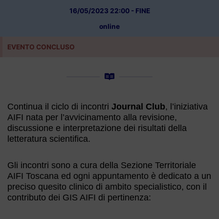
16/05/2023 22:00 - FINE
online
EVENTO CONCLUSO
×
Continua il ciclo di incontri
Journal Club
, l’iniziativa
AIFI nata per l’avvicinamento alla revisione,
discussione e interpretazione dei risultati della
letteratura scientifica.
Gli incontri sono a cura della Sezione Territoriale
AIFI Toscana ed ogni appuntamento è dedicato a un
preciso quesito clinico di ambito specialistico, con il
contributo dei GIS AIFI di pertinenza: