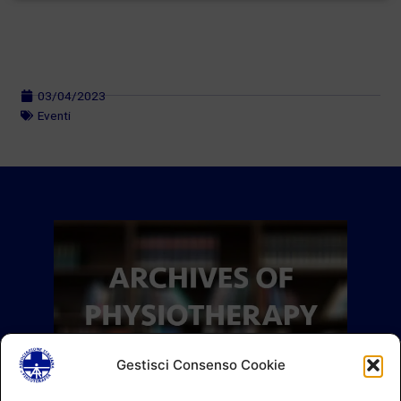
03/04/2023
Eventi
Gestisci Consenso Cookie