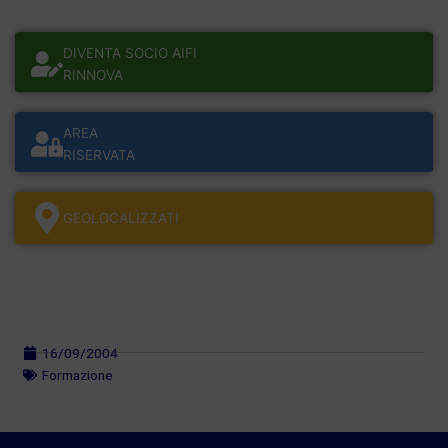
DIVENTA SOCIO AIFI
RINNOVA
AREA
RISERVATA
GEOLOCALÌZZATI
16/09/2004
Formazione