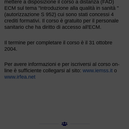
mettere a disposizione il corso a distanza (FAD)
ECM sul tema "Introduzione alla qualità in sanità "
(autorizzazione S 952) cui sono stati concessi 4
crediti formativi. Il corso è gratuito per il personale
sanitario che ha diritto di accesso all'ECM.
Il termine per completare il corso è il 31 ottobre
2004.
Per avere informazioni e per iscriversi al corso on-
line è sufficiente collegarsi al sito:
www.iemss.it
o
www.irfea.net