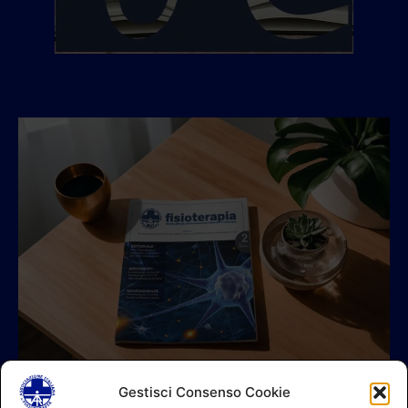
Gestisci Consenso Cookie