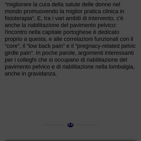
"migliorare la cura della salute delle donne nel
mondo promuovendo la miglior pratica clinica in
fisioterapia". E, tra i vari ambiti di intervento, c'è
anche la riabilitazione del pavimento pelvico:
l'incontro nella capitale portoghese è dedicato
proprio a questa, e alle correlazioni funzionali con il
"core", il "low back pain" e il "pregnacy-related pelvic
girdle pain". In poche parole, argomenti interessanti
per i colleghi che si occupano di riabilitazione del
pavimento pelvico e di riabilitazione nella lombalgia,
anche in gravidanza.