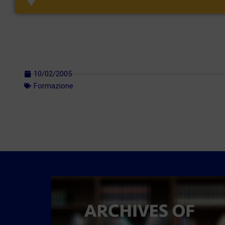
10/02/2005
Formazione