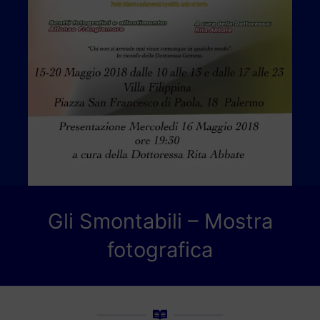
Gli Smontabili – Mostra
fotografica