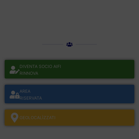
DIVENTA SOCIO AIFI
RINNOVA
AREA
RISERVATA
GEOLOCALÌZZATI