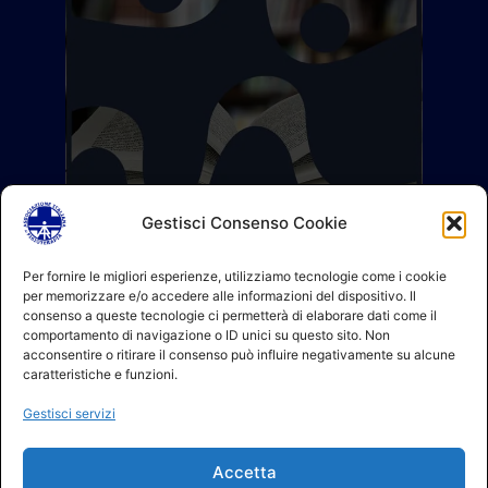
Gestisci Consenso Cookie
Per fornire le migliori esperienze, utilizziamo tecnologie come i cookie
per memorizzare e/o accedere alle informazioni del dispositivo. Il
consenso a queste tecnologie ci permetterà di elaborare dati come il
comportamento di navigazione o ID unici su questo sito. Non
acconsentire o ritirare il consenso può influire negativamente su alcune
caratteristiche e funzioni.
Gestisci servizi
Accetta