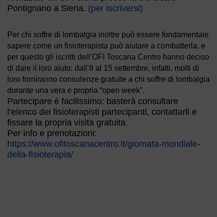
Pontignano a Siena.
(per iscriversi)
Per chi soffre di lombalgia inoltre può essere fondamentale
sapere come un fisioterapista può aiutare a combatterla, e
per questo gli iscritti dell’OFI Toscana Centro hanno deciso
di dare il loro aiuto: dall’8 al 15 settembre, infatti, molti di
loro forniranno consulenze gratuite a chi soffre di lombalgia
durante una vera e propria “open week”.
Partecipare è facilissimo: basterà consultare
l’elenco dei fisioterapisti partecipanti, contattarli e
fissare la propria visita gratuita.
Per info e prenotazioni:
https://www.ofitoscanacentro.it/giornata-mondiale-
della-fisioterapia/