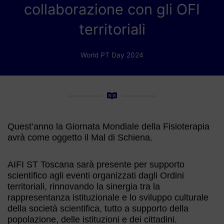
collaborazione con gli OFI
territoriali
World PT Day 2024
Quest’anno la Giornata Mondiale della Fisioterapia
avrà come oggetto il Mal di Schiena.
AIFI ST Toscana sarà presente per supporto
scientifico agli eventi organizzati dagli Ordini
territoriali, rinnovando la sinergia tra la
rappresentanza istituzionale e lo sviluppo culturale
della società scientifica, tutto a supporto della
popolazione, delle istituzioni e dei cittadini.