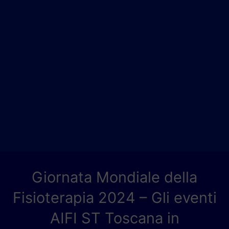
Giornata Mondiale della
Fisioterapia 2024 – Gli eventi
AIFI ST Toscana in