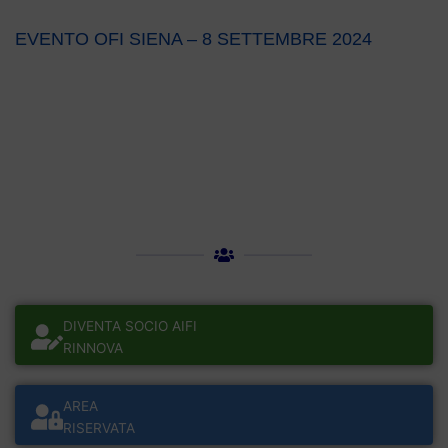
EVENTO OFI SIENA – 8 SETTEMBRE 2024
DIVENTA SOCIO AIFI
RINNOVA
AREA
RISERVATA