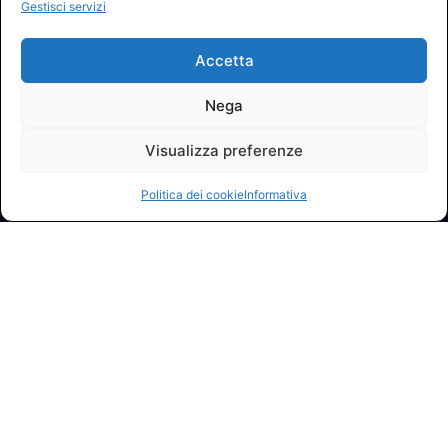
Gestisci servizi
Accetta
Nega
Visualizza preferenze
Politica dei cookie
Informativa