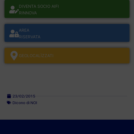
DIVENTA SOCIO AIFI
RINNOVA
AREA
RISERVATA
GEOLOCALÌZZATI
23/02/2015
Dicono di NOI