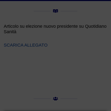
Articolo su elezione nuovo presidente su Quotidiano
Sanità
SCARICA ALLEGATO