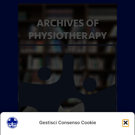
Gestisci Consenso Cookie