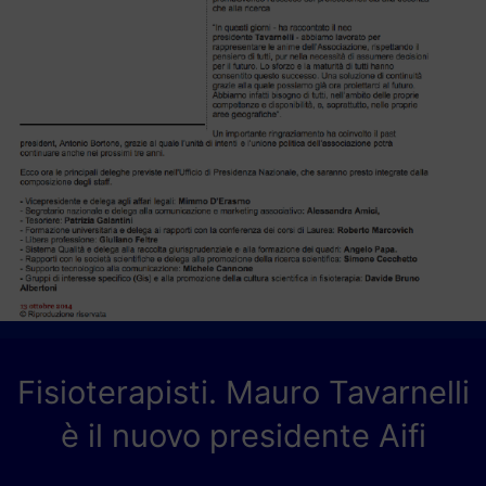
Fisioterapisti. Mauro Tavarnelli
è il nuovo presidente Aifi