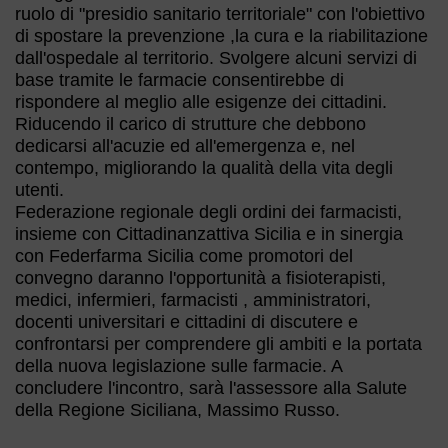
ruolo di "presidio sanitario territoriale" con l'obiettivo
di spostare la prevenzione ,la cura e la riabilitazione
dall'ospedale al territorio. Svolgere alcuni servizi di
base tramite le farmacie consentirebbe di
rispondere al meglio alle esigenze dei cittadini.
Riducendo il carico di strutture che debbono
dedicarsi all'acuzie ed all'emergenza e, nel
contempo, migliorando la qualità della vita degli
utenti.
Federazione regionale degli ordini dei farmacisti,
insieme con Cittadinanzattiva Sicilia e in sinergia
con Federfarma Sicilia come promotori del
convegno daranno l'opportunità a fisioterapisti,
medici, infermieri, farmacisti , amministratori,
docenti universitari e cittadini di discutere e
confrontarsi per comprendere gli ambiti e la portata
della nuova legislazione sulle farmacie. A
concludere l'incontro, sarà l'assessore alla Salute
della Regione Siciliana, Massimo Russo.