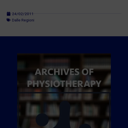
24/02/2011
Dalle Regioni