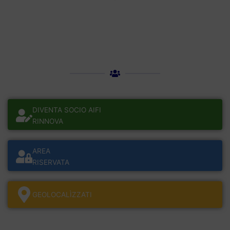
DIVENTA SOCIO AIFI
RINNOVA
AREA
RISERVATA
GEOLOCALÌZZATI