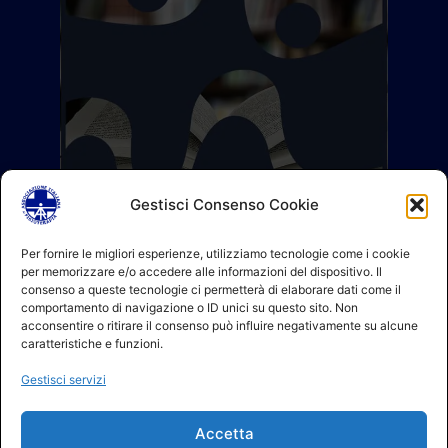
Gestisci Consenso Cookie
Per fornire le migliori esperienze, utilizziamo tecnologie come i cookie
per memorizzare e/o accedere alle informazioni del dispositivo. Il
consenso a queste tecnologie ci permetterà di elaborare dati come il
comportamento di navigazione o ID unici su questo sito. Non
acconsentire o ritirare il consenso può influire negativamente su alcune
caratteristiche e funzioni.
Gestisci servizi
Accetta