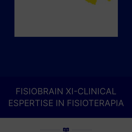
FISIOBRAIN XI-CLINICAL
ESPERTISE IN FISIOTERAPIA