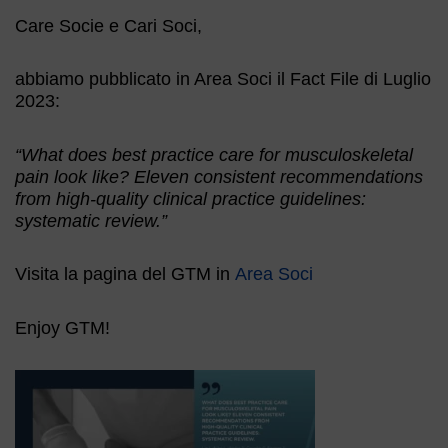
Care Socie e Cari Soci,
abbiamo pubblicato in Area Soci il Fact File di Luglio
2023:
“What does best practice care for musculoskeletal
pain look like? Eleven consistent recommendations
from high-quality clinical practice guidelines:
systematic review.”
Visita la pagina del GTM in
Area Soci
Enjoy GTM!