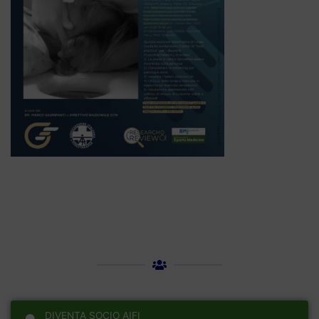
DIVENTA SOCIO AIFI