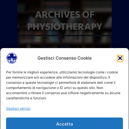
Gestisci Consenso Cookie
Per fornire le migliori esperienze, utilizziamo tecnologie come i cookie
per memorizzare e/o accedere alle informazioni del dispositivo. Il
consenso a queste tecnologie ci permetterà di elaborare dati come il
comportamento di navigazione o ID unici su questo sito. Non
acconsentire o ritirare il consenso può influire negativamente su alcune
caratteristiche e funzioni.
Gestisci servizi
Accetta