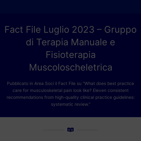
Fact File Luglio 2023 – Gruppo
di Terapia Manuale e
Fisioterapia
Muscoloscheletrica
Pubblicato in Area Soci il Fact File su “What does best practice
care for musculoskeletal pain look like? Eleven consistent
recommendations from high-quality clinical practice guidelines:
systematic review.”