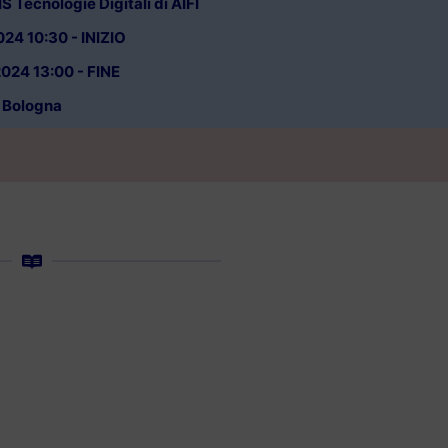
S Tecnologie Digitali di AIFI
24 10:30 - INIZIO
024 13:00 - FINE
Bologna