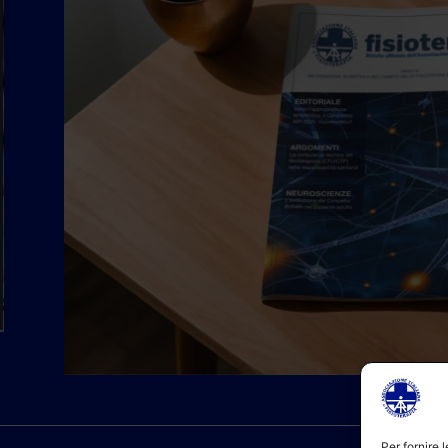
Per fornire 