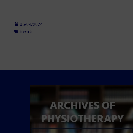
05/04/2024
Eventi