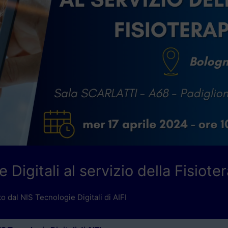
igitali al servizio della Fisiote
o dal NIS Tecnologie Digitali di AIFI