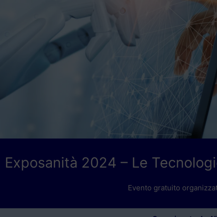
Exposanità 2024 – Le Tecnologie D
Evento gratuito organizzat