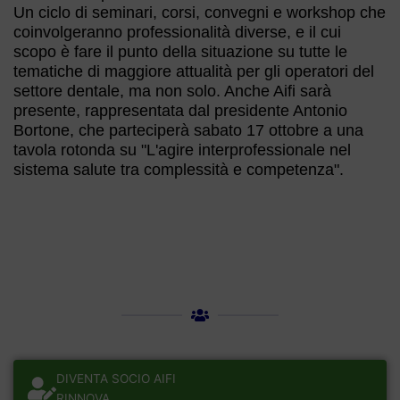
Un ciclo di seminari, corsi, convegni e workshop che
coinvolgeranno professionalità diverse, e il cui
scopo è fare il punto della situazione su tutte le
tematiche di maggiore attualità per gli operatori del
settore dentale, ma non solo. Anche Aifi sarà
presente, rappresentata dal presidente Antonio
Bortone, che parteciperà sabato 17 ottobre a una
tavola rotonda su "L'agire interprofessionale nel
sistema salute tra complessità e competenza".
DIVENTA SOCIO AIFI
RINNOVA