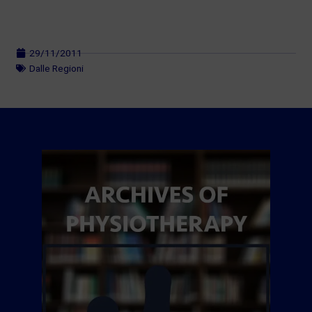
29/11/2011
Dalle Regioni