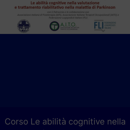
Corso Le abilità cognitive nella