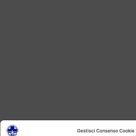
Gestisci Consenso Cookie