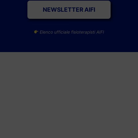
NEWSLETTER AIFI
Elenco ufficiale fisioterapisti AIFI